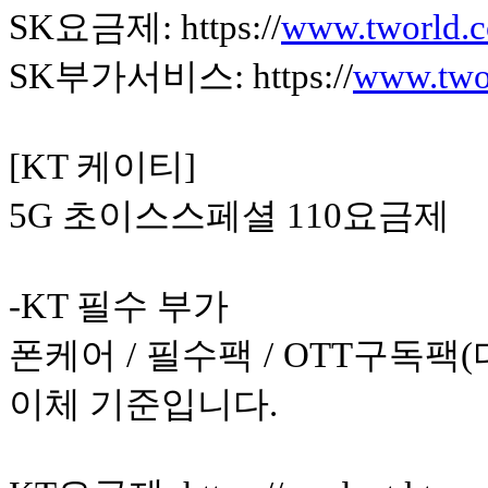
SK요금제: https://
www.tworld.c
SK부가서비스: https://
www.twor
[KT 케이티]
5G 초이스스페셜 110요금제
-KT 필수 부가
폰케어 / 필수팩 / OTT구독팩
이체 기준입니다.