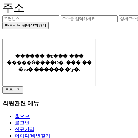
주소
빠른상담 혜택신청하기
목록보기
회원관련 메뉴
홈으로
로그인
신규가입
아이디/비번찾기