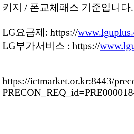
키지 / 폰교체패스 기준입니다.
LG요금제: https://
www.lguplus.
LG부가서비스 : https://
www.lgu
https://ictmarket.or.kr:8443/pr
PRECON_REQ_id=PRE00001