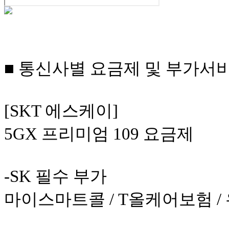
■ 통신사별 요금제 및 부가서비스
[SKT 에스케이]
5GX 프리미엄 109 요금제
-SK 필수 부가
마이스마트콜 / T올케어보험 /