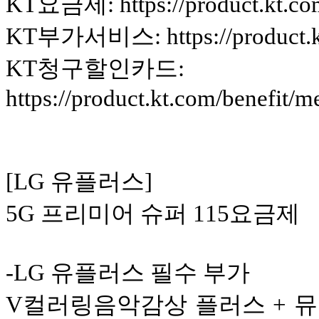
KT요금제: https://product.kt.c
KT부가서비스: https://product.k
KT청구할인카드:
https://product.kt.com/benefit
[LG 유플러스]
5G 프리미어 슈퍼 115요금제
-LG 유플러스 필수 부가
V컬러링음악감상 플러스 + 뮤