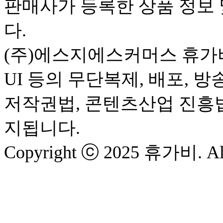
판매사가 등록한 상품 정보 
다.
(주)에스지에스커머스 휴가비
UI 등의 무단복제, 배포, 
저작권법, 콘텐츠산업 진흥
지됩니다.
Copyright ⓒ 2025 휴가비. All 