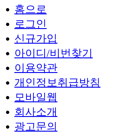
홈으로
로그인
신규가입
아이디/비번찾기
이용약관
개인정보취급방침
모바일웹
회사소개
광고문의