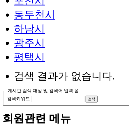
포천시
동두천시
하남시
광주시
평택시
검색 결과가 없습니다.
게시판 검색 대상 및 검색어 입력 폼
검색키워드
검색
회원관련 메뉴