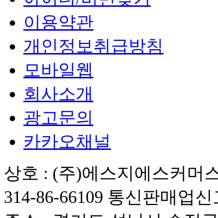
이용약관
개인정보취급방침
모바일웹
회사소개
광고문의
카카오채널
상호 : (주)에스지에스커머스
314-86-66109 통신판매업신