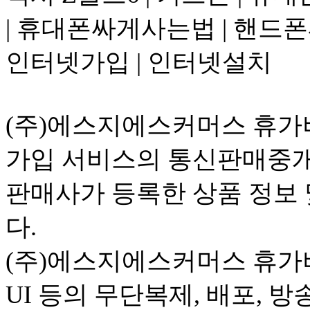
| 휴대폰싸게사는법 | 핸드폰싸
인터넷가입 | 인터넷설치
(주)에스지에스커머스 휴가비
가입 서비스의 통신판매중개
판매사가 등록한 상품 정보 
다.
(주)에스지에스커머스 휴가비
UI 등의 무단복제, 배포, 