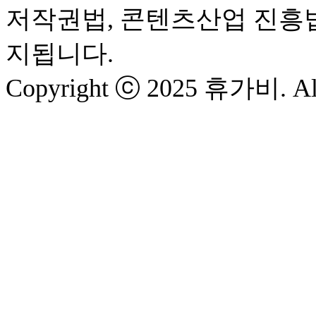
저작권법, 콘텐츠산업 진흥
지됩니다.
Copyright ⓒ 2025 휴가비. All 