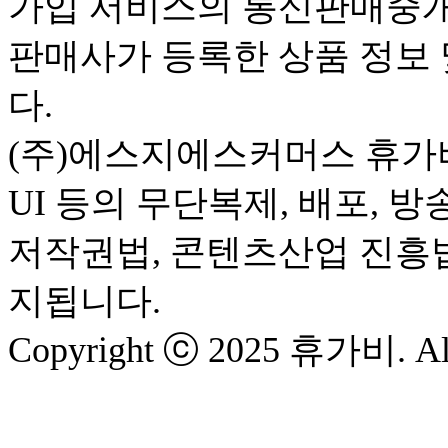
가입 서비스의 통신판매중개
판매사가 등록한 상품 정보 
다.
(주)에스지에스커머스 휴가비
UI 등의 무단복제, 배포, 
저작권법, 콘텐츠산업 진흥
지됩니다.
Copyright ⓒ 2025 휴가비. All 