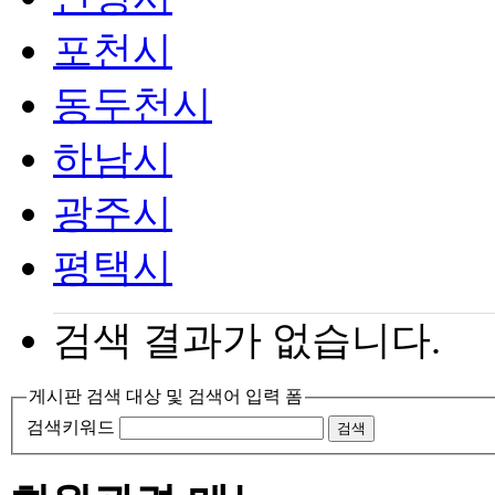
포천시
동두천시
하남시
광주시
평택시
검색 결과가 없습니다.
게시판 검색 대상 및 검색어 입력 폼
검색키워드
검색