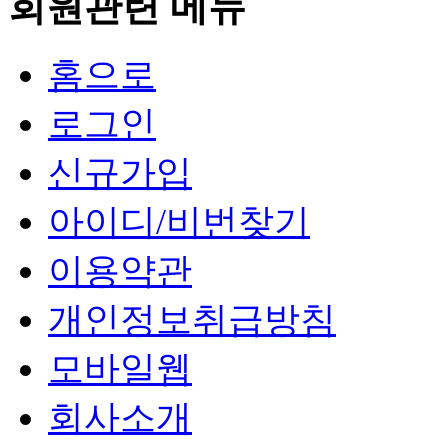
회원관련 메뉴
홈으로
로그인
신규가입
아이디/비번찾기
이용약관
개인정보취급방침
모바일웹
회사소개